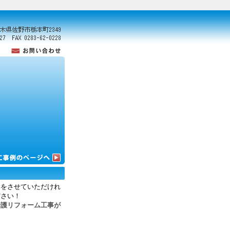
いをさせていただけれ
ださい！
介護リフォーム工事が