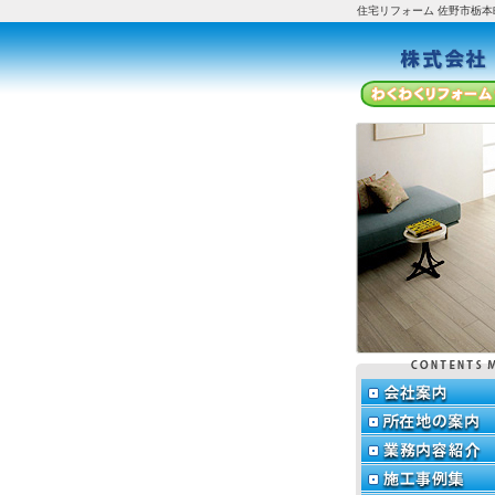
住宅リフォーム 佐野市栃本